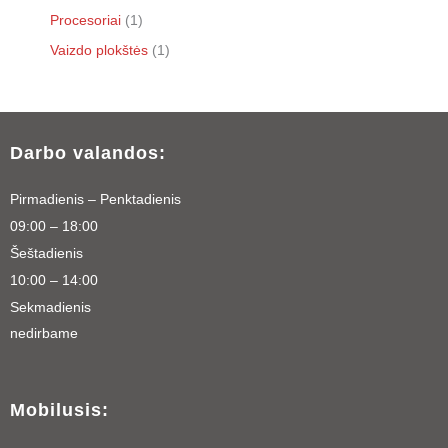
Procesoriai
1
Vaizdo plokštės
1
Darbo valandos:
Pirmadienis – Penktadienis
09:00 – 18:00
Šeštadienis
10:00 – 14:00
Sekmadienis
nedirbame
Mobilusis: