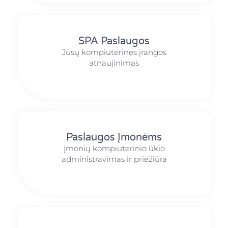
SPA Paslaugos
Jūsų kompiuterinės įrangos
atnaujinimas
Paslaugos Įmonėms
Įmonių kompiuterinio ūkio
administravimas ir priežiūra