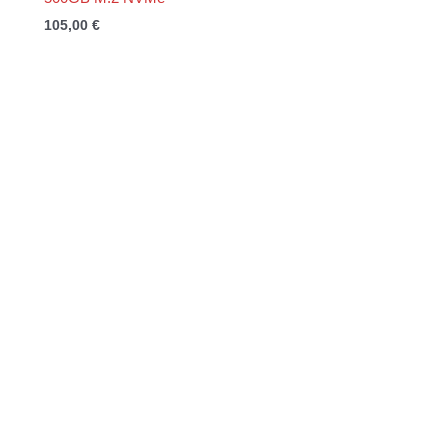
105,00
€