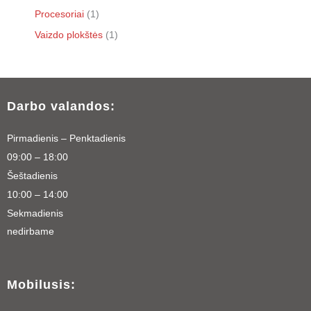
Procesoriai
1
Vaizdo plokštės
1
Darbo valandos:
Pirmadienis – Penktadienis
09:00 – 18:00
Šeštadienis
10:00 – 14:00
Sekmadienis
nedirbame
Mobilusis: